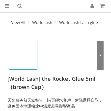
View All
WorldLash
WorldLash Lash glue
[World Lash] the Rocket Glue 5ml
（brown Cap）
天文台炎熱天氣警告，購買膠水客戶，建議選擇自取，
避免因本地運輸途中溫度差異影響產品