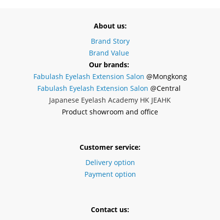
About us:
Brand Story
Brand Value
Our brands:
Fabulash Eyelash Extension Salon
@Mongkong
Fabulash Eyelash Extension Salon
@Central
Japanese Eyelash Academy HK JEAHK
Product showroom and office
Customer service:
Delivery option
Payment option
Contact us: