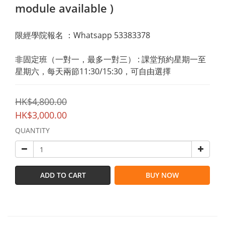
module available )
限經學院報名 ：Whatsapp 53383378
非固定班（一對一，最多一對三） : 課堂預約星期一至
星期六，每天兩節11:30/15:30，可自由選擇
HK$4,800.00
HK$3,000.00
QUANTITY
ADD TO CART
BUY NOW