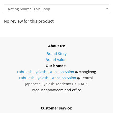
No review for this product
About us:
Brand Story
Brand Value
Our brands:
Fabulash Eyelash Extension Salon
@Mongkong
Fabulash Eyelash Extension Salon
@Central
Japanese Eyelash Academy HK JEAHK
Product showroom and office
Customer service: