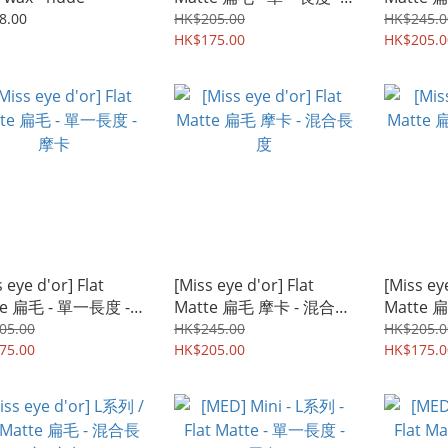
黑色
黑色
8.00
HK$205.00
HK$245.0
HK$175.00
HK$205.0
 eye d'or] Flat
[Miss eye d'or] Flat
[Miss ey
te 扁毛 - 單一長度 -
Matte 扁毛 摩卡 - 混合長
Matte 
度
色
05.00
HK$245.00
HK$205.0
75.00
HK$205.00
HK$175.0