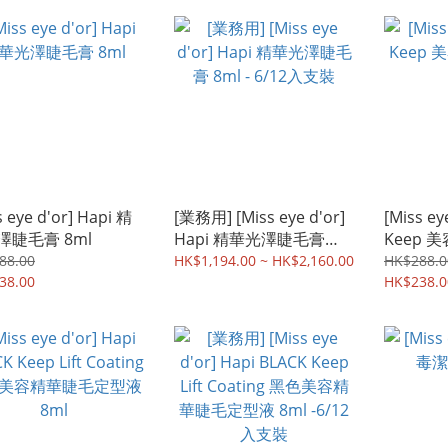
s eye d'or] Hapi 精
[業務用] [Miss eye d'or]
[Miss ey
澤睫毛膏 8ml
Hapi 精華光澤睫毛膏
Keep
8ml - 6/12入支裝
液 8ml
88.00
HK$1,194.00 ~ HK$2,160.00
HK$288.0
38.00
HK$238.0