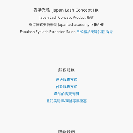
香港業務 Japan Lash Concept HK
Japan Lash Concept Product 商材
香港日式美睫學院 Japanlashacademy
hk JEAHK
Fabulash Eyelash Extension Salon
日式精品美睫沙龍-香港
顧客服務
運送服務方式
付款服務方式
產品的售賣聲明
登記美睫師/商舖專屬優惠
聯絡我們