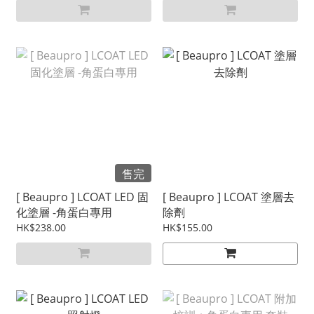
售完
[ Beaupro ] LCOAT LED 固
[ Beaupro ] LCOAT 塗層去
化塗層 -角蛋白專用
除劑
HK$238.00
HK$155.00