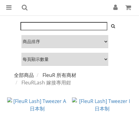
全部商品
FleuR 所有商材
FleuRLash 嫁接專用鉗