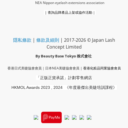
NEA Nippon eyelash extensions association
|
查詢品牌產品上架或協作活動｜
隱私條款
|
條款及細則
| 2017-2026 © Japan Lash
Concept Limited
By Beauty Base Tokyo
株式會社
香港日式美睫協會會員｜
日本NEA美睫協會會員
|
香港化粧品同業協會
會員
「正版正貨承諾」
計劃零售網店
HKMOL Awards 2023 , 2024
《年度最傑出美睫培訓課程》