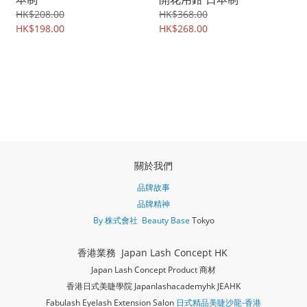
HK$208.00
HK$368.00
HK$198.00
HK$268.00
關於我們
品牌故事
品牌精神
By 株式會社 Beauty Base
Tokyo
香港業務 Japan Lash Concept HK
Japan Lash Concept Product 商材
香港日式美睫學院 Japanlashacademy
hk JEAHK
Fabulash Eyelash Extension Salon
日式精品美睫沙龍-香港