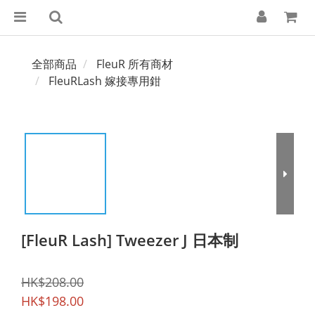
全部商品
FleuR 所有商材
FleuRLash 嫁接專用鉗
[FleuR Lash] Tweezer J 日本制
HK$208.00
HK$198.00