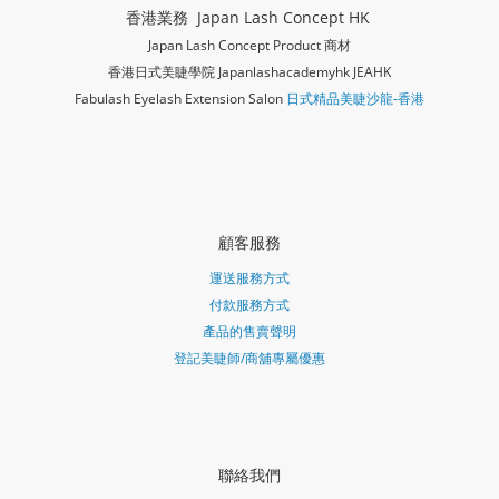
香港業務 Japan Lash Concept HK
Japan Lash Concept Product 商材
香港日式美睫學院 Japanlashacademy
hk JEAHK
Fabulash Eyelash Extension Salon
日式精品美睫沙龍-香港
顧客服務
運送服務方式
付款服務方式
產品的售賣聲明
登記美睫師/商舖專屬優惠
聯絡我們