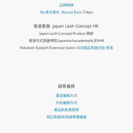
品牌精神
By 株式會社 Beauty Base
Tokyo
香港業務 Japan Lash Concept HK
Japan Lash Concept Product 商材
香港日式美睫學院 Japanlashacademy
hk JEAHK
Fabulash Eyelash Extension Salon
日式精品美睫沙龍-香港
顧客服務
運送服務方式
付款服務方式
產品的售賣聲明
登記美睫師/商舖專屬優惠