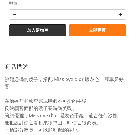
數量
加入購物車
立即購買
商品描述
沙龍必備的鏡子，搭配 Miss eye d'or 暖灰色，簡單又好
看。
在治療前和檢查完成時必不可少的手鏡。
反映顧客面部的鏡子要時尚美觀。
簡約優雅，Miss eye d'or 暖灰色手鏡，適合任何沙龍。
無框設計使它看起來很堅固，即使它很緊湊。
手柄部分較長，可以順利遞給客戶。