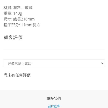
材質: 塑料、玻璃
重量: 140g
尺寸: 總長218mm
鏡子部分: 11mm見方
顧客評價
尚未有任何評價
關於我們
品牌故事