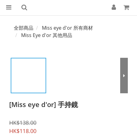
全部商品
Miss eye d'or 所有商材
Miss Eye d'or 其他用品
[Miss eye d'or] 手持鏡
HK$138.00
HK$118.00