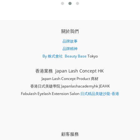
關於我們
品牌故事
品牌精神
By 株式會社 Beauty Base
Tokyo
香港業務 Japan Lash Concept HK
Japan Lash Concept Product 商材
香港日式美睫學院 Japanlashacademy
hk JEAHK
Fabulash Eyelash Extension Salon
日式精品美睫沙龍-香港
顧客服務