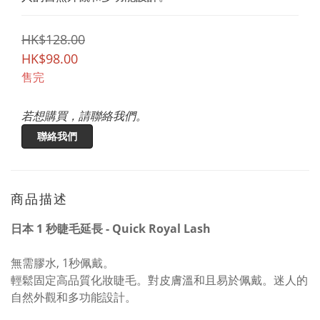
HK$128.00
HK$98.00
售完
若想購買，請聯絡我們。
聯絡我們
商品描述
日本 1 秒睫毛延長 - Quick Royal Lash
無需膠水, 1秒佩戴。
輕鬆固定高品質化妝睫毛。對皮膚溫和且易於佩戴。迷人的
自然外觀和多功能設計。