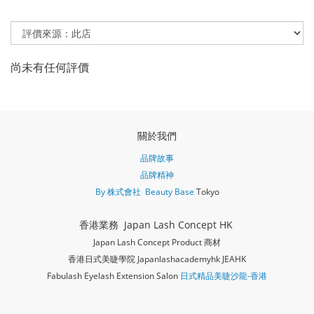
尚未有任何評價
關於我們
品牌故事
品牌精神
By 株式會社 Beauty Base
Tokyo
香港業務 Japan Lash Concept HK
Japan Lash Concept Product 商材
香港日式美睫學院 Japanlashacademy
hk JEAHK
Fabulash Eyelash Extension Salon
日式精品美睫沙龍-香港