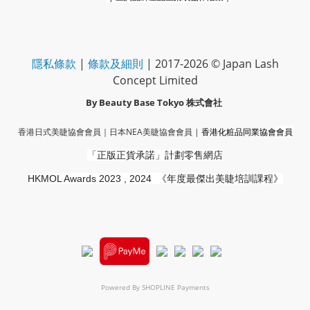
隱私條款
|
條款及細則
| 2017-2026 © Japan Lash
Concept Limited
By Beauty Base Tokyo
株式會社
香港日式美睫協會會員｜
日本NEA美睫協會會員
|
香港化粧品同業協會
會員
「正版正貨承諾」
計劃零售網店
HKMOL Awards 2023 , 2024
《年度最傑出美睫培訓課程》
Powered By
SHOPLINE Payments