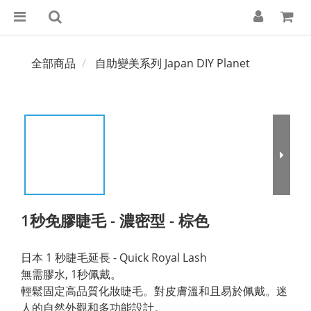
全部商品
自助變美系列 Japan DIY Planet
1秒免膠睫毛 - 濃密型 - 棕色
日本 1 秒睫毛延長 - Quick Royal Lash 
無需膠水, 1秒佩戴。
輕鬆固定高品質化妝睫毛。對皮膚溫和且易於佩戴。迷
人的自然外觀和多功能設計。