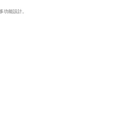
多功能設計。