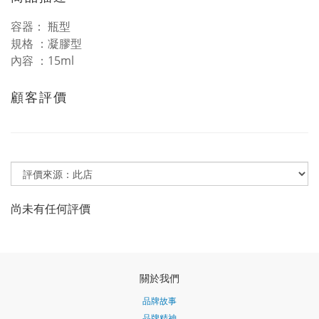
容器： 瓶型
規格 ：凝膠型
內容 ：15ml
顧客評價
尚未有任何評價
關於我們
品牌故事
品牌精神