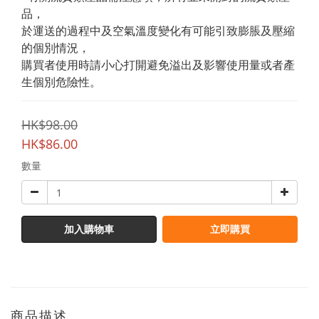
品，
於運送的過程中及空氣溫度變化有可能引致膨脹及壓縮
的個別情況，
購買者使用時請小心打開避免溢出及影響使用量或者產
生個別危險性。
HK$98.00
HK$86.00
數量
加入購物車
立即購買
商品描述