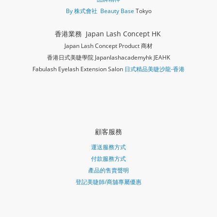
By 株式會社 Beauty Base
Tokyo
香港業務 Japan Lash Concept HK
Japan Lash Concept Product 商材
香港日式美睫學院 Japanlashacademy
hk JEAHK
Fabulash Eyelash Extension Salon
日式精品美睫沙龍-香港
顧客服務
運送服務方式
付款服務方式
產品的售賣聲明
登記美睫師/商舖專屬優惠