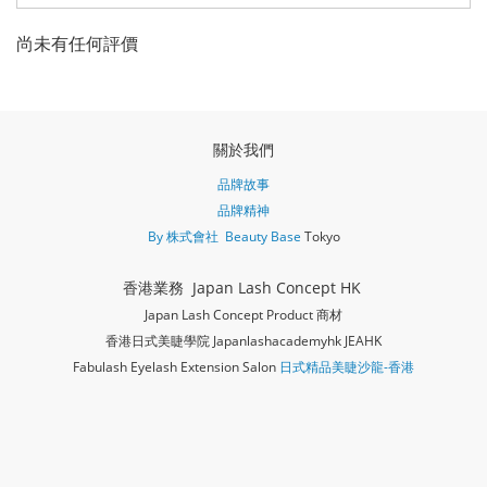
尚未有任何評價
關於我們
品牌故事
品牌精神
By 株式會社 Beauty Base
Tokyo
香港業務 Japan Lash Concept HK
Japan Lash Concept Product 商材
香港日式美睫學院 Japanlashacademy
hk JEAHK
Fabulash Eyelash Extension Salon
日式精品美睫沙龍-香港