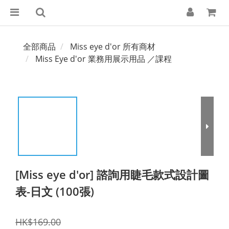
全部商品
Miss eye d'or 所有商材
Miss Eye d'or 業務用展示用品 ／課程
[Miss eye d'or] 諮詢用睫毛款式設計圖
表-日文 (100張)
HK$169.00