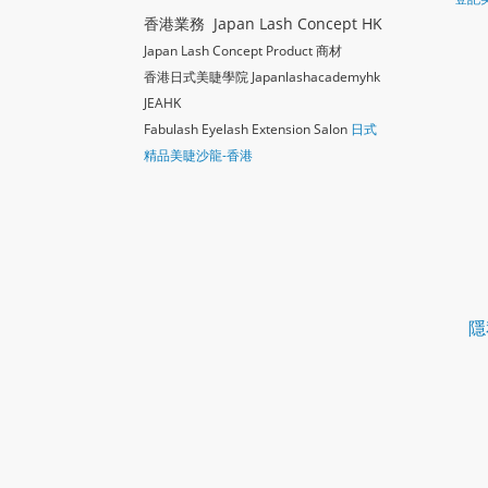
香港業務 Japan Lash Concept HK
Japan Lash Concept Product 商材
香港日式美睫學院 Japanlashacademy
hk
JEAHK
Fabulash Eyelash Extension Salon
日式
精品美睫沙龍-香港
隱