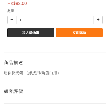
HK$88.00
數量
加入購物車
立即購買
商品描述
迷你反光鏡 （嫁接用/角蛋白用）
顧客評價