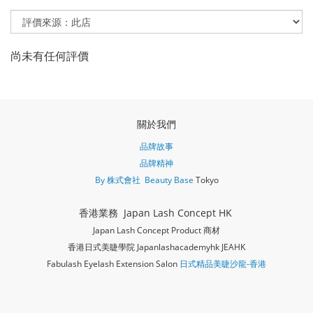
尚未有任何評價
關於我們
品牌故事
品牌精神
By 株式會社 Beauty Base
Tokyo
香港業務 Japan Lash Concept HK
Japan Lash Concept Product 商材
香港日式美睫學院 Japanlashacademy
hk JEAHK
Fabulash Eyelash Extension Salon
日式精品美睫沙龍-香港