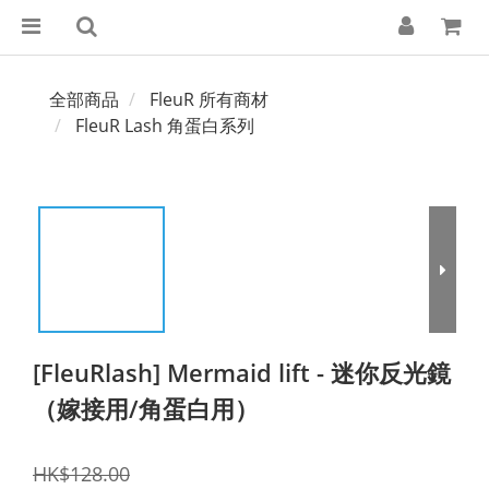
全部商品
FleuR 所有商材
FleuR Lash 角蛋白系列
[FleuRlash] Mermaid lift - 迷你反光鏡
（嫁接用/角蛋白用）
HK$128.00