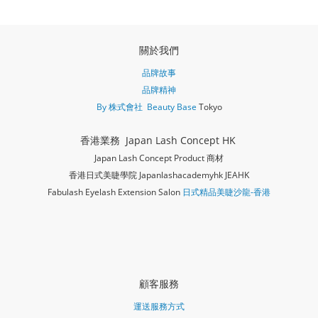
關於我們
品牌故事
品牌精神
By 株式會社 Beauty Base
Tokyo
香港業務 Japan Lash Concept HK
Japan Lash Concept Product 商材
香港日式美睫學院 Japanlashacademy
hk JEAHK
Fabulash Eyelash Extension Salon
日式精品美睫沙龍-香港
顧客服務
運送服務方式