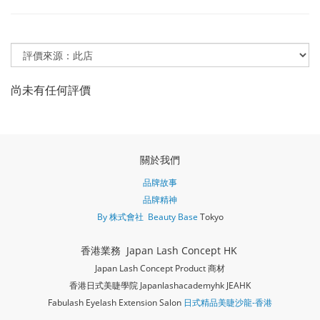
尚未有任何評價
關於我們
品牌故事
品牌精神
By 株式會社 Beauty Base
Tokyo
香港業務 Japan Lash Concept HK
Japan Lash Concept Product 商材
香港日式美睫學院 Japanlashacademy
hk JEAHK
Fabulash Eyelash Extension Salon
日式精品美睫沙龍-香港