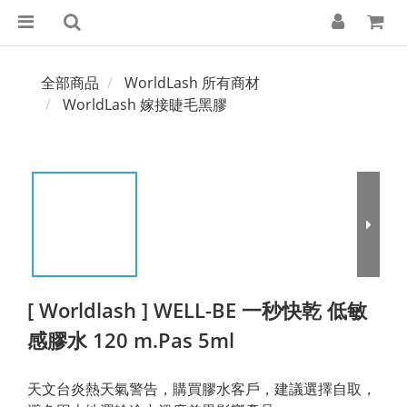
全部商品
WorldLash 所有商材
WorldLash 嫁接睫毛黑膠
[ Worldlash ] WELL-BE 一秒快乾 低敏
感膠水 120 m.Pas 5ml
天文台炎熱天氣警告，購買膠水客戶，建議選擇自取，