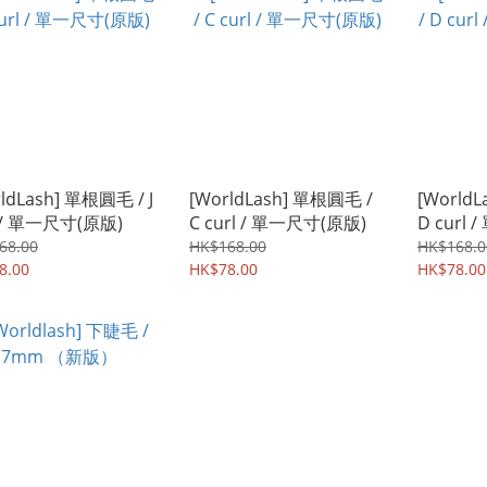
ldLash] 單根圓毛 / J
[WorldLash] 單根圓毛 /
[World
l / 單一尺寸(原版)
C curl / 單一尺寸(原版)
D curl
68.00
HK$168.00
HK$168.0
8.00
HK$78.00
HK$78.00