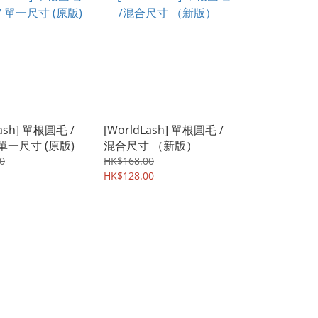
Lash] 單根圓毛 /
[WorldLash] 單根圓毛 /
 / 單一尺寸 (原版)
混合尺寸 （新版）
0
HK$168.00
HK$128.00