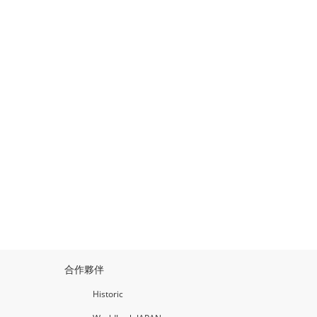
合作夥伴
Historic