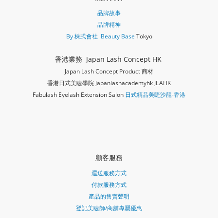
品牌故事
品牌精神
By 株式會社 Beauty Base
Tokyo
香港業務 Japan Lash Concept HK
Japan Lash Concept Product 商材
香港日式美睫學院 Japanlashacademy
hk JEAHK
Fabulash Eyelash Extension Salon
日式精品美睫沙龍-香港
顧客服務
運送服務方式
付款服務方式
產品的售賣聲明
登記美睫師/商舖專屬優惠