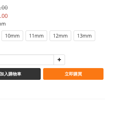
.00
.00
9mm
10mm
11mm
12mm
13mm
加入購物車
立即購買