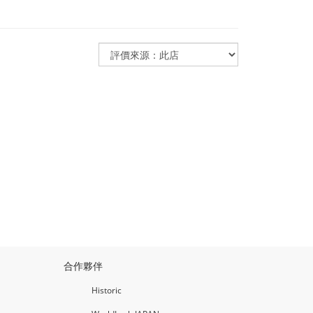
合作夥伴
Historic