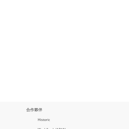
合作夥伴
Historic