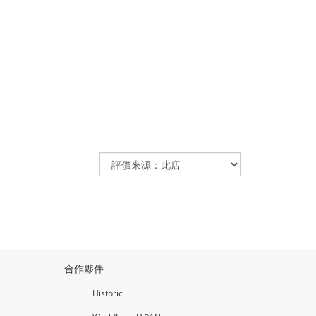
合作夥伴
Historic