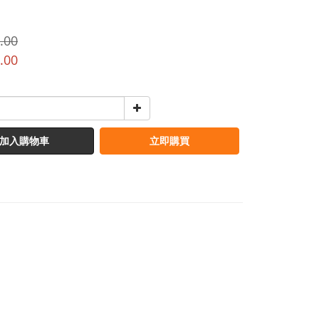
.00
.00
加入購物車
立即購買