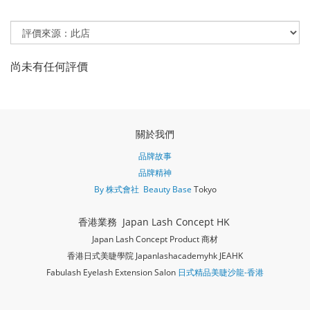
尚未有任何評價
關於我們
品牌故事
品牌精神
By 株式會社 Beauty Base
Tokyo
香港業務 Japan Lash Concept HK
Japan Lash Concept Product 商材
香港日式美睫學院 Japanlashacademy
hk JEAHK
Fabulash Eyelash Extension Salon
日式精品美睫沙龍-香港