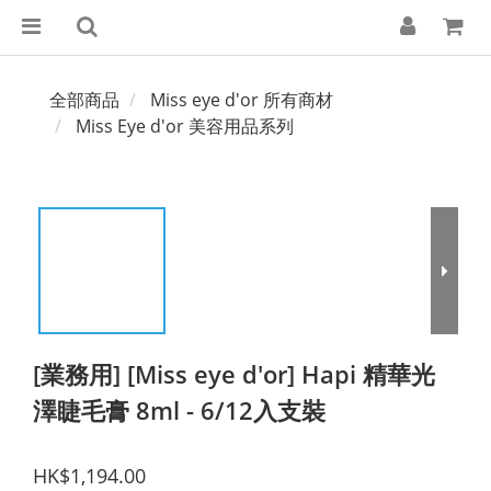
全部商品
Miss eye d'or 所有商材
Miss Eye d'or 美容用品系列
[業務用] [Miss eye d'or] Hapi 精華光
澤睫毛膏 8ml - 6/12入支裝
HK$1,194.00