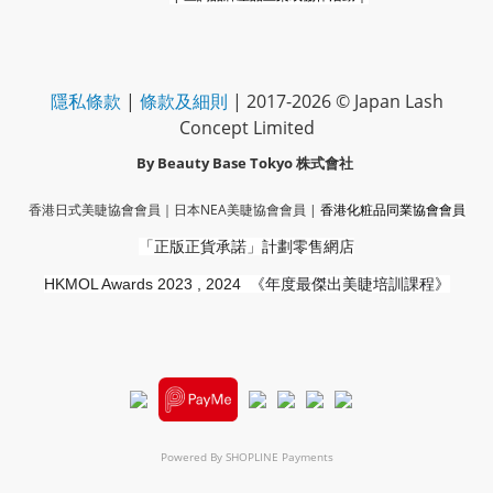
隱私條款
|
條款及細則
| 2017-2026 © Japan Lash
Concept Limited
By Beauty Base Tokyo
株式會社
香港日式美睫協會會員｜
日本NEA美睫協會會員
|
香港化粧品同業協會
會員
「正版正貨承諾」
計劃零售網店
HKMOL Awards 2023 , 2024
《年度最傑出美睫培訓課程》
Powered By
SHOPLINE Payments