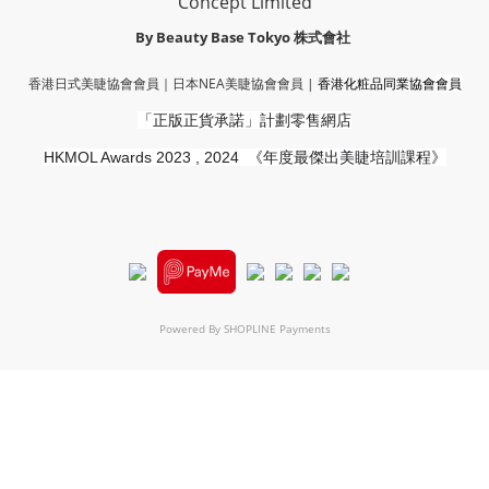
Concept Limited
By Beauty Base Tokyo
株式會社
香港日式美睫協會會員｜
日本NEA美睫協會會員
|
香港化粧品同業協會
會員
「正版正貨承諾」
計劃零售網店
HKMOL Awards 2023 , 2024
《年度最傑出美睫培訓課程》
Powered By
SHOPLINE Payments