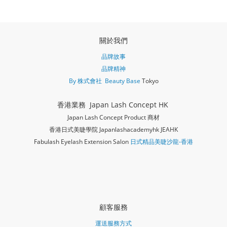
關於我們
品牌故事
品牌精神
By 株式會社 Beauty Base
Tokyo
香港業務 Japan Lash Concept HK
Japan Lash Concept Product 商材
香港日式美睫學院 Japanlashacademy
hk JEAHK
Fabulash Eyelash Extension Salon
日式精品美睫沙龍-香港
顧客服務
運送服務方式