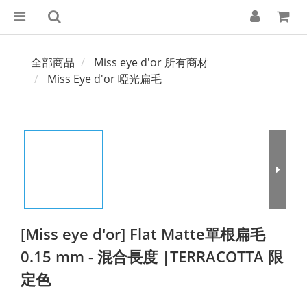
全部商品
Miss eye d'or 所有商材
Miss Eye d'or 啞光扁毛
[Miss eye d'or] Flat Matte單根扁毛
0.15 mm - 混合長度 |TERRACOTTA 限
定色