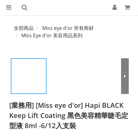
全部商品
Miss eye d'or 所有商材
Miss Eye d'or 美容用品系列
[業務用] [Miss eye d'or] Hapi BLACK
Keep Lift Coating 黑色美容精華睫毛定
型液 8ml -6/12入支裝