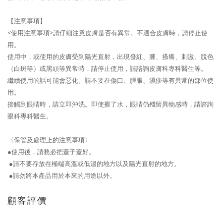
【注意事項】
<使用注意事項>請仔細注意皮膚是否有異常。不適合皮膚時，請停止使
用。
使用中，或使用的皮膚受到陽光直射，出現發紅、腫、搔癢、刺激、脫色
（白斑等）或黑頭等異常時，請停止使用，請諮詢皮膚科專科醫生等。
繼續使用的話可能會惡化。請不要在傷口、腫脹、濕疹等有異常的部位使
用。
接觸到眼睛時，請立即沖洗。即使擦了水，眼睛仍殘留異物感時，請諮詢
眼科專科醫生。
〈保管及處理上的注意事項〉
●使用後，請務必把蓋子蓋好。
●請不要存放在極端高溫或低溫的地方以及陽光直射的地方。
●請勿將本產品用於本來的用途以外。
顧客評價