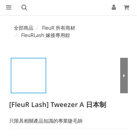
全部商品
FleuR 所有商材
FleuRLash 嫁接專用鉗
[FleuR Lash] Tweezer A 日本制
只限具相關產品知識的專業睫毛師