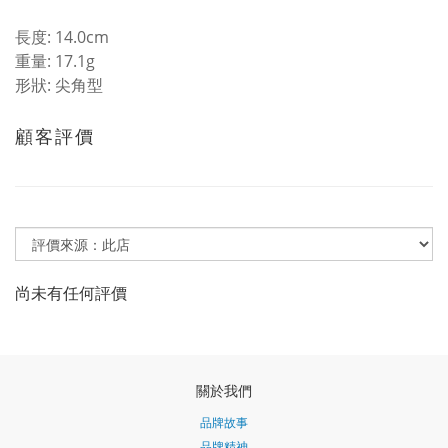
長度: 14.0cm
重量: 17.1g
形狀: 尖角型
顧客評價
尚未有任何評價
關於我們
品牌故事
品牌精神