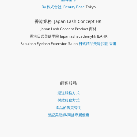
By 株式會社 Beauty Base
Tokyo
香港業務 Japan Lash Concept HK
Japan Lash Concept Product 商材
香港日式美睫學院 Japanlashacademy
hk JEAHK
Fabulash Eyelash Extension Salon
日式精品美睫沙龍-香港
顧客服務
運送服務方式
付款服務方式
產品的售賣聲明
登記美睫師/商舖專屬優惠